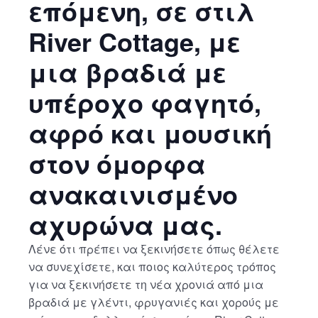
επόμενη, σε στιλ
River Cottage, με
μια βραδιά με
υπέροχο φαγητό,
αφρό και μουσική
στον όμορφα
ανακαινισμένο
αχυρώνα μας.
Λένε ότι πρέπει να ξεκινήσετε όπως θέλετε
να συνεχίσετε, και ποιος καλύτερος τρόπος
για να ξεκινήσετε τη νέα χρονιά από μια
βραδιά με γλέντι, φρυγανιές και χορούς με