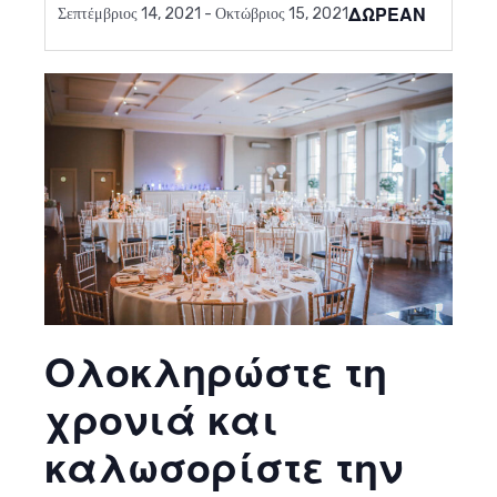
ΔΩΡΕΆΝ
Σεπτέμβριος 14, 2021
-
Οκτώβριος 15, 2021
Ολοκληρώστε τη
χρονιά και
καλωσορίστε την